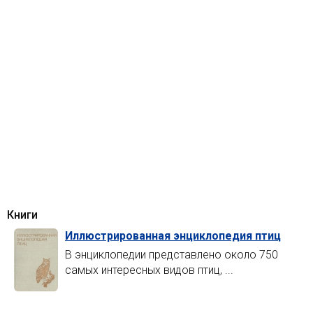
Книги
Иллюстрированная энциклопедия птиц
В энциклопедии представлено около 750
самых интересных видов птиц, ...