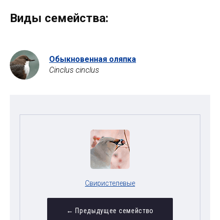
Виды семейства:
Обыкновенная оляпка
Cinclus cinclus
Свиристелевые
← Предыдущее семейство