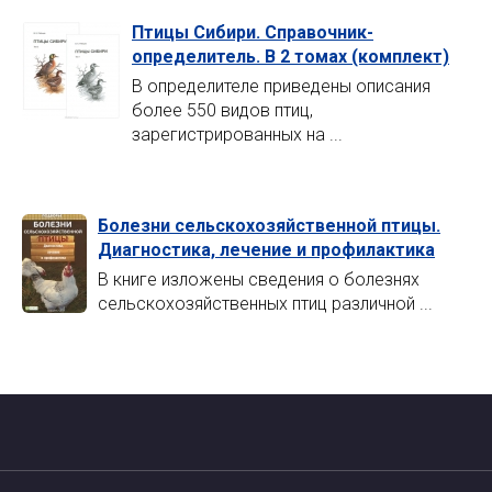
Птицы Сибири. Справочник-
определитель. В 2 томах (комплект)
В определителе приведены описания
более 550 видов птиц,
зарегистрированных на ...
Болезни сельскохозяйственной птицы.
Диагностика, лечение и профилактика
В книге изложены сведения о болезнях
сельскохозяйственных птиц различной ...
Главная страница
О проекте