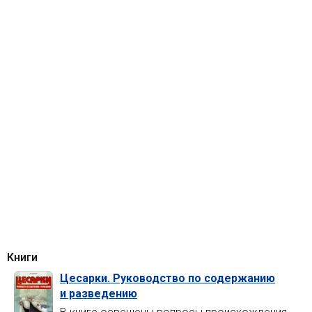
Книги
Цесарки. Руководство по содержанию
и разведению