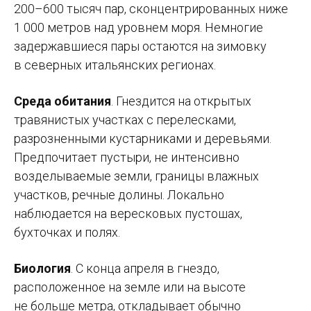
200–600
тысяч пар, сконцентрированных ниже
1 000 метров над уровнем моря. Немногие
задержавшиеся пары остаются на зимовку
в северных итальянских регионах.
Среда обитания
. Гнездится на открытых
травянистых участках с перелесками,
разрозненными кустарниками и деревьями.
Предпочитает пустыри, не интенсивно
возделываемые земли, границы влажных
участков, речные долины. Локально
наблюдается на вересковых пустошах,
бухточках и полях.
Биология
. С конца апреля в гнездо,
расположенное на земле или на высоте
не больше метра, откладывает обычно