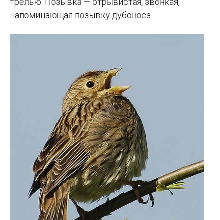
трелью. Позывка — отрывистая, звонкая,
напоминающая позывку дубоноса.