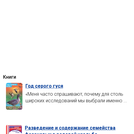
Книги
Год серого гуся
«Меня часто спрашивают, почему для столь
широких исследований мы выбрали именно ...
Разведение и содержание семейства