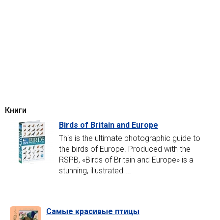
Книги
Birds of Britain and Europe
This is the ultimate photographic guide to
the birds of Europe. Produced with the
RSPB, «Birds of Britain and Europe» is a
stunning, illustrated ...
Самые красивые птицы