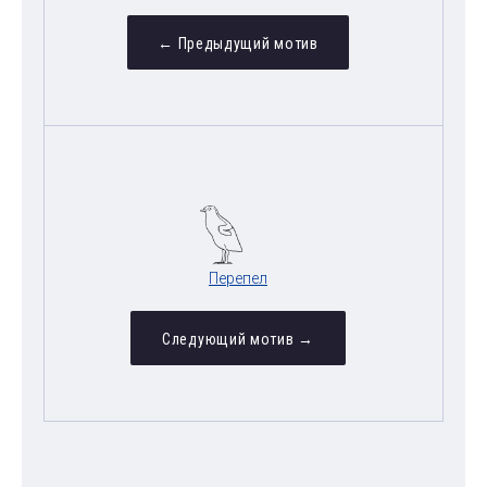
← Предыдущий мотив
Перепел
Следующий мотив →