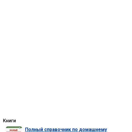
Книги
Полный справочник по домашнему