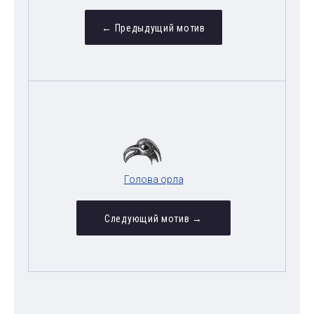
← Предыдущий мотив
Голова орла
Следующий мотив →