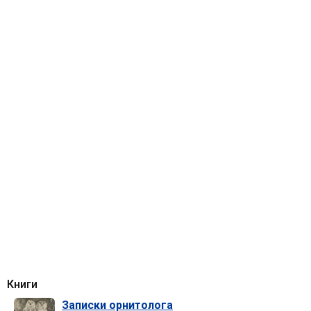
Книги
Записки орнитолога