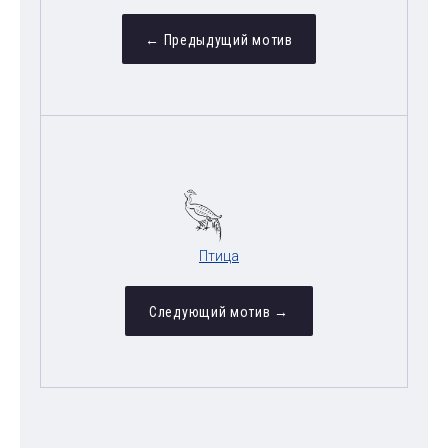
← Предыдущий мотив
Птица
Следующий мотив →