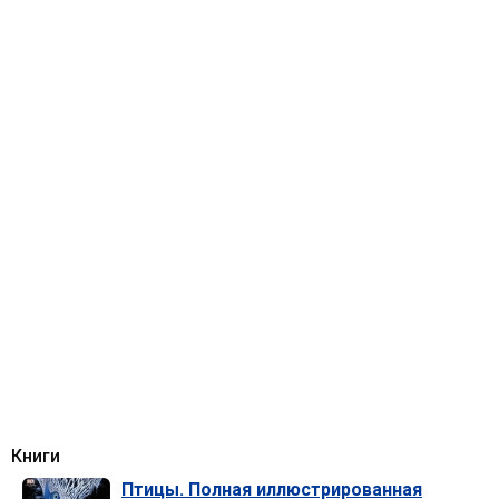
Книги
Птицы. Полная иллюстрированная