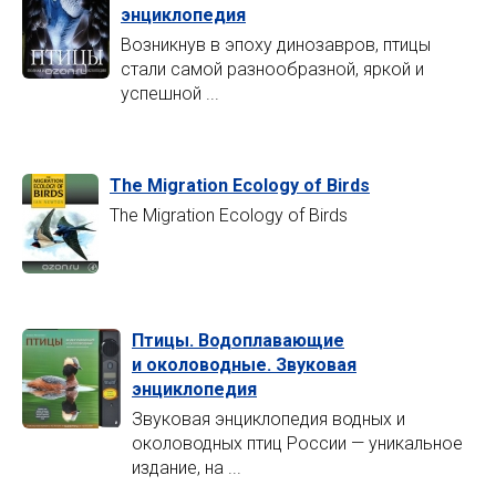
энциклопедия
Возникнув в эпоху динозавров, птицы
стали самой разнообразной, яркой и
успешной ...
The Migration Ecology of Birds
The Migration Ecology of Birds
Птицы. Водоплавающие
и околоводные. Звуковая
энциклопедия
Звуковая энциклопедия водных и
околоводных птиц России — уникальное
издание, на ...