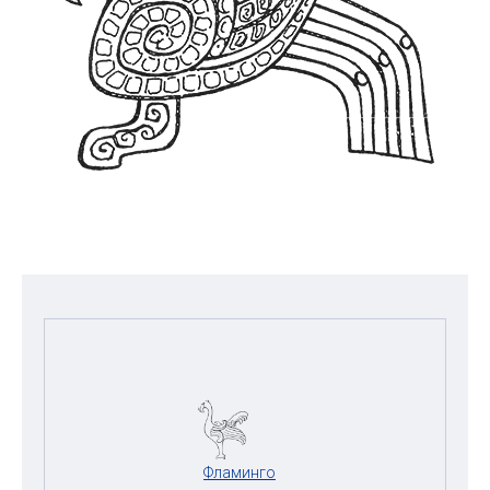
Фламинго